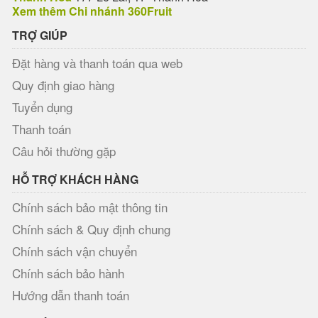
Xem thêm Chi nhánh 360Fruit
TRỢ GIÚP
Đặt hàng và thanh toán qua web
Quy định giao hàng
Tuyển dụng
Thanh toán
Câu hỏi thường gặp
HỖ TRỢ KHÁCH HÀNG
Chính sách bảo mật thông tin
Chính sách & Quy định chung
Chính sách vận chuyển
Chính sách bảo hành
Hướng dẫn thanh toán