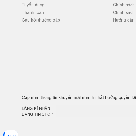
Tuyển dụng
Chính sách
Thanh toán
Chính sách
Câu hỏi thường gặp
Hướng dẫn 
Cập nhật thông tin khuyến mãi nhanh nhất hưởng quyền lợi 
ĐĂNG KÍ NHẬN
BẢNG TIN SHOP