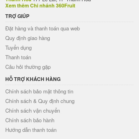
Xem thêm Chi nhánh 360Fruit
TRỢ GIÚP
Đặt hàng và thanh toán qua web
Quy định giao hàng
Tuyển dụng
Thanh toán
Câu hỏi thường gặp
HỖ TRỢ KHÁCH HÀNG
Chính sách bảo mật thông tin
Chính sách & Quy định chung
Chính sách vận chuyển
Chính sách bảo hành
Hướng dẫn thanh toán