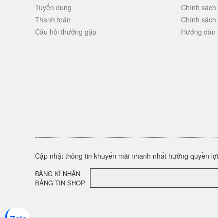
Tuyển dụng
Chính sách
Thanh toán
Chính sách
Câu hỏi thường gặp
Hướng dẫn 
Cập nhật thông tin khuyến mãi nhanh nhất hưởng quyền lợi 
ĐĂNG KÍ NHẬN
BẢNG TIN SHOP