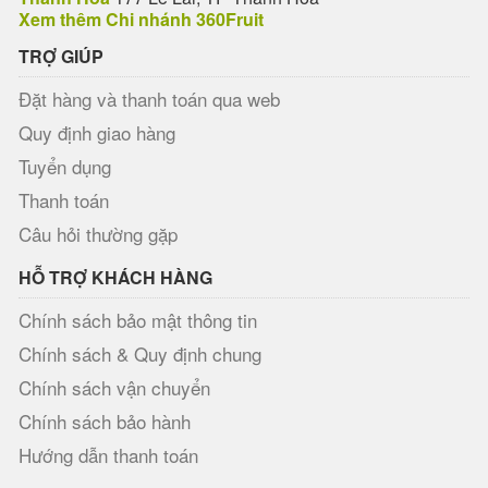
Xem thêm Chi nhánh 360Fruit
TRỢ GIÚP
Đặt hàng và thanh toán qua web
Quy định giao hàng
Tuyển dụng
Thanh toán
Câu hỏi thường gặp
HỖ TRỢ KHÁCH HÀNG
Chính sách bảo mật thông tin
Chính sách & Quy định chung
Chính sách vận chuyển
Chính sách bảo hành
Hướng dẫn thanh toán