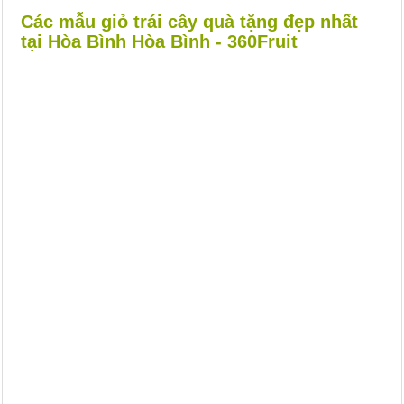
Các mẫu giỏ trái cây quà tặng đẹp nhất
tại Hòa Bình Hòa Bình - 360Fruit