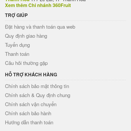
Xem thêm Chi nhánh 360Fruit
TRỢ GIÚP
Đặt hàng và thanh toán qua web
Quy định giao hàng
Tuyển dụng
Thanh toán
Câu hỏi thường gặp
HỖ TRỢ KHÁCH HÀNG
Chính sách bảo mật thông tin
Chính sách & Quy định chung
Chính sách vận chuyển
Chính sách bảo hành
Hướng dẫn thanh toán