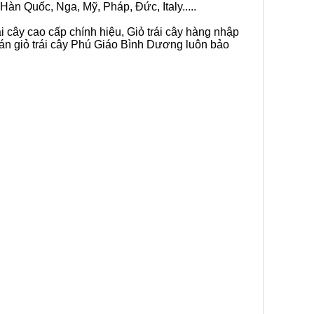
Hàn Quốc, Nga, Mỹ, Pháp, Đức, Italy.....
i cây cao cấp chính hiệu, Giỏ trái cây hàng nhập
bán giỏ trái cây Phú Giáo Bình Dương luôn bảo