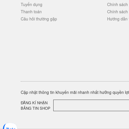
Tuyển dụng
Chính sách
Thanh toán
Chính sách
Câu hỏi thường gặp
Hướng dẫn 
Cập nhật thông tin khuyến mãi nhanh nhất hưởng quyền lợi 
ĐĂNG KÍ NHẬN
BẢNG TIN SHOP