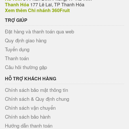
Thanh Hóa
177 Lê Lai, TP Thanh Hóa
Xem thêm Chi nhánh 360Fruit
TRỢ GIÚP
Đặt hàng và thanh toán qua web
Quy định giao hàng
Tuyển dụng
Thanh toán
Câu hỏi thường gặp
HỖ TRỢ KHÁCH HÀNG
Chính sách bảo mật thông tin
Chính sách & Quy định chung
Chính sách vận chuyển
Chính sách bảo hành
Hướng dẫn thanh toán