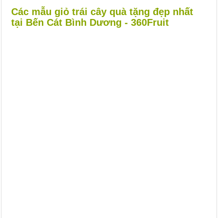
Các mẫu giỏ trái cây quà tặng đẹp nhất
tại Bến Cát Bình Dương - 360Fruit