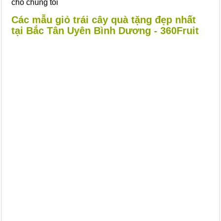
cho chúng tôi
Các mẫu giỏ trái cây quà tặng đẹp nhất
tại Bắc Tân Uyên Bình Dương - 360Fruit