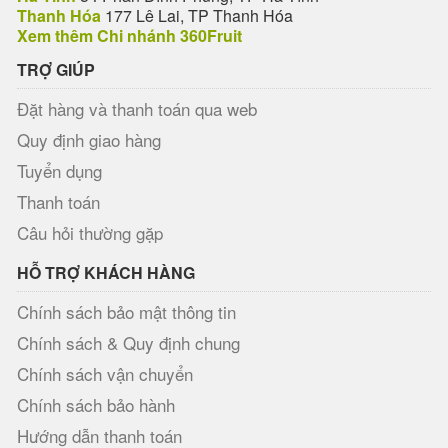
Thanh Hóa
177 Lê Lai, TP Thanh Hóa
Xem thêm Chi nhánh 360Fruit
TRỢ GIÚP
Đặt hàng và thanh toán qua web
Quy định giao hàng
Tuyển dụng
Thanh toán
Câu hỏi thường gặp
HỖ TRỢ KHÁCH HÀNG
Chính sách bảo mật thông tin
Chính sách & Quy định chung
Chính sách vận chuyển
Chính sách bảo hành
Hướng dẫn thanh toán