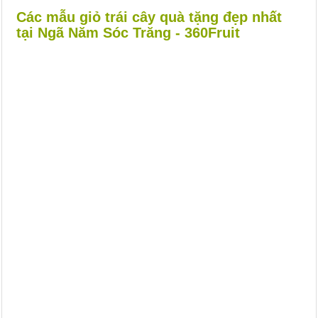
Các mẫu giỏ trái cây quà tặng đẹp nhất
tại Ngã Năm Sóc Trăng - 360Fruit