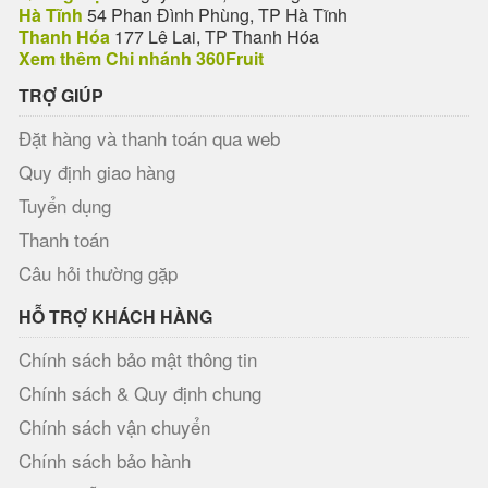
Hà Tĩnh
54 Phan Đình Phùng, TP Hà Tĩnh
Thanh Hóa
177 Lê Lai, TP Thanh Hóa
Xem thêm Chi nhánh 360Fruit
TRỢ GIÚP
Đặt hàng và thanh toán qua web
Quy định giao hàng
Tuyển dụng
Thanh toán
Câu hỏi thường gặp
HỖ TRỢ KHÁCH HÀNG
Chính sách bảo mật thông tin
Chính sách & Quy định chung
Chính sách vận chuyển
Chính sách bảo hành