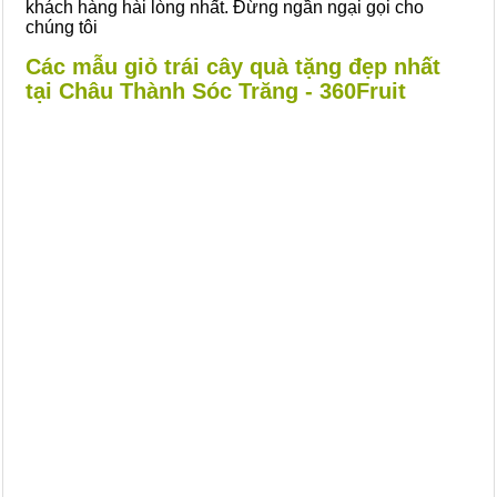
khách hàng hài lòng nhất. Đừng ngần ngại gọi cho
chúng tôi
Các mẫu giỏ trái cây quà tặng đẹp nhất
tại Châu Thành Sóc Trăng - 360Fruit