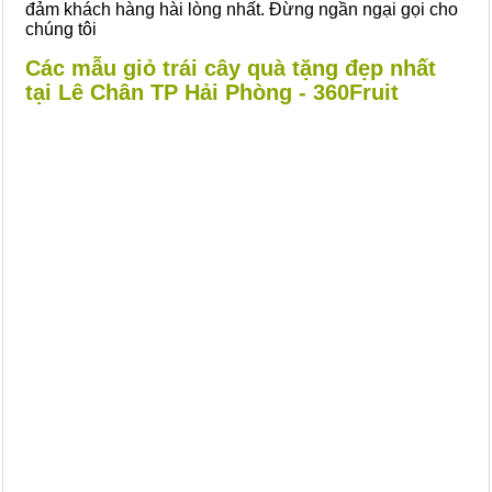
đảm khách hàng hài lòng nhất. Đừng ngần ngại gọi cho
chúng tôi
Các mẫu giỏ trái cây quà tặng đẹp nhất
tại Lê Chân TP Hải Phòng - 360Fruit