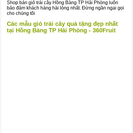
Shop bán giỏ trái cây Hồng Bàng TP Hải Phòng luôn
bảo đảm khách hàng hài lòng nhất. Đừng ngần ngại gọi
cho chúng tôi
Các mẫu giỏ trái cây quà tặng đẹp nhất
tại Hồng Bàng TP Hải Phòng - 360Fruit