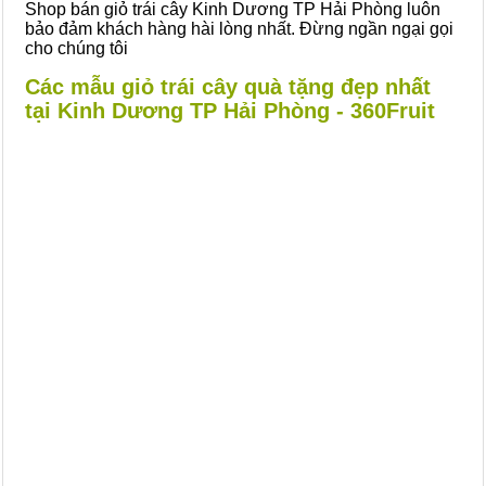
Shop bán giỏ trái cây Kinh Dương TP Hải Phòng luôn
bảo đảm khách hàng hài lòng nhất. Đừng ngần ngại gọi
cho chúng tôi
Các mẫu giỏ trái cây quà tặng đẹp nhất
tại Kinh Dương TP Hải Phòng - 360Fruit