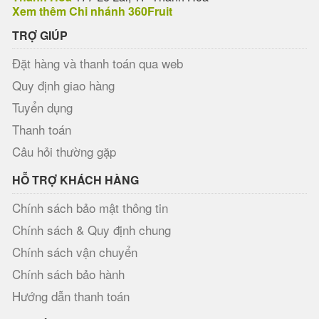
Xem thêm Chi nhánh 360Fruit
TRỢ GIÚP
Đặt hàng và thanh toán qua web
Quy định giao hàng
Tuyển dụng
Thanh toán
Câu hỏi thường gặp
HỖ TRỢ KHÁCH HÀNG
Chính sách bảo mật thông tin
Chính sách & Quy định chung
Chính sách vận chuyển
Chính sách bảo hành
Hướng dẫn thanh toán