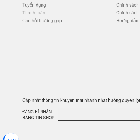
Tuyển dụng
Chính sách
Thanh toán
Chính sách
Câu hỏi thường gặp
Hướng dẫn 
Cập nhật thông tin khuyến mãi nhanh nhất hưởng quyền lợi 
ĐĂNG KÍ NHẬN
BẢNG TIN SHOP