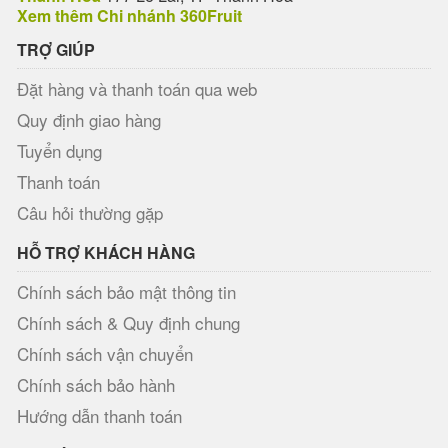
Xem thêm Chi nhánh 360Fruit
TRỢ GIÚP
Đặt hàng và thanh toán qua web
Quy định giao hàng
Tuyển dụng
Thanh toán
Câu hỏi thường gặp
HỖ TRỢ KHÁCH HÀNG
Chính sách bảo mật thông tin
Chính sách & Quy định chung
Chính sách vận chuyển
Chính sách bảo hành
Hướng dẫn thanh toán