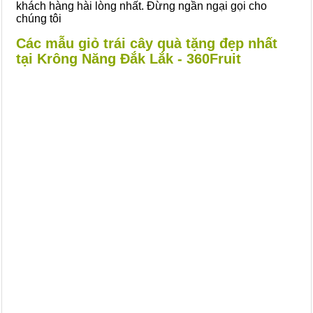
khách hàng hài lòng nhất. Đừng ngần ngại gọi cho
chúng tôi
Các mẫu giỏ trái cây quà tặng đẹp nhất
tại Krông Năng Đắk Lắk - 360Fruit