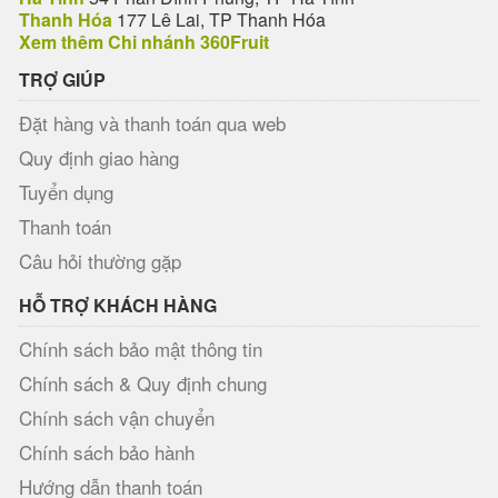
Thanh Hóa
177 Lê Lai, TP Thanh Hóa
Xem thêm Chi nhánh 360Fruit
TRỢ GIÚP
Đặt hàng và thanh toán qua web
Quy định giao hàng
Tuyển dụng
Thanh toán
Câu hỏi thường gặp
HỖ TRỢ KHÁCH HÀNG
Chính sách bảo mật thông tin
Chính sách & Quy định chung
Chính sách vận chuyển
Chính sách bảo hành
Hướng dẫn thanh toán