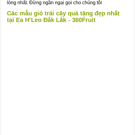
lòng nhất. Đừng ngần ngại gọi cho chúng tôi
Các mẫu giỏ trái cây quà tặng đẹp nhất
tại Ea H’Leo Đắk Lắk - 360Fruit