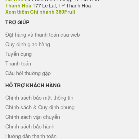
Thanh Hóa
177 Lê Lai, TP Thanh Hóa
Xem thêm Chi nhánh 360Fruit
TRỢ GIÚP
Đặt hàng và thanh toán qua web
Quy định giao hàng
Tuyển dụng
Thanh toán
Câu hỏi thường gặp
HỖ TRỢ KHÁCH HÀNG
Chính sách bảo mật thông tin
Chính sách & Quy định chung
Chính sách vận chuyển
Chính sách bảo hành
Hướng dẫn thanh toán