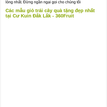
lòng nhất. Đừng ngần ngại gọi cho chúng tôi
Các mẫu giỏ trái cây quà tặng đẹp nhất
tại Cư Kuin Đắk Lắk - 360Fruit