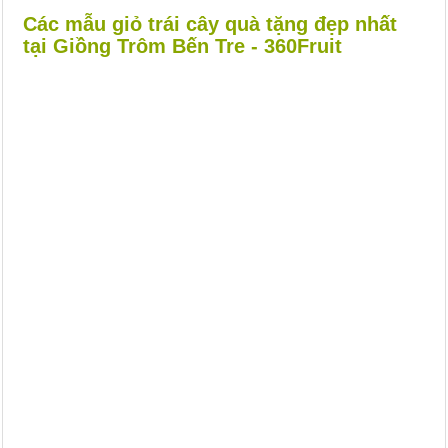
Các mẫu giỏ trái cây quà tặng đẹp nhất
tại Giồng Trôm Bến Tre - 360Fruit