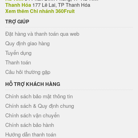
Thanh Hóa
177 Lê Lai, TP Thanh Hóa
Xem thêm Chi nhánh 360Fruit
TRỢ GIÚP
Đặt hàng và thanh toán qua web
Quy định giao hàng
Tuyển dụng
Thanh toán
Câu hỏi thường gặp
HỖ TRỢ KHÁCH HÀNG
Chính sách bảo mật thông tin
Chính sách & Quy định chung
Chính sách vận chuyển
Chính sách bảo hành
Hướng dẫn thanh toán