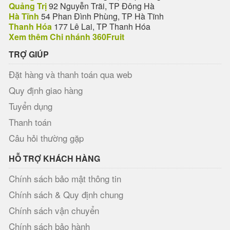
Quảng Trị
92 Nguyễn Trãi, TP Đông Hà
Hà Tĩnh
54 Phan Đình Phùng, TP Hà Tĩnh
Thanh Hóa
177 Lê Lai, TP Thanh Hóa
Xem thêm Chi nhánh 360Fruit
TRỢ GIÚP
Đặt hàng và thanh toán qua web
Quy định giao hàng
Tuyển dụng
Thanh toán
Câu hỏi thường gặp
HỖ TRỢ KHÁCH HÀNG
Chính sách bảo mật thông tin
Chính sách & Quy định chung
Chính sách vận chuyển
Chính sách bảo hành