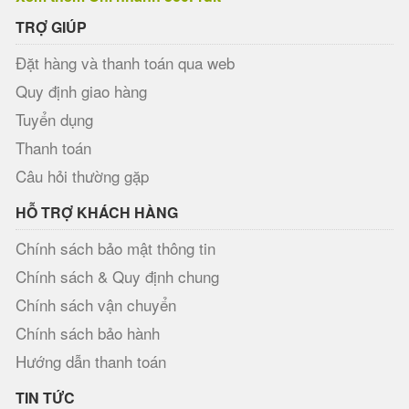
TRỢ GIÚP
Đặt hàng và thanh toán qua web
Quy định giao hàng
Tuyển dụng
Thanh toán
Câu hỏi thường gặp
HỖ TRỢ KHÁCH HÀNG
Chính sách bảo mật thông tin
Chính sách & Quy định chung
Chính sách vận chuyển
Chính sách bảo hành
Hướng dẫn thanh toán
TIN TỨC