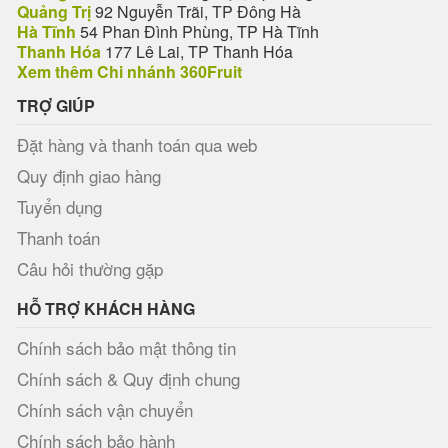
Quảng Trị
92 Nguyễn Trãi, TP Đông Hà
Hà Tĩnh
54 Phan Đình Phùng, TP Hà Tĩnh
Thanh Hóa
177 Lê Lai, TP Thanh Hóa
Xem thêm Chi nhánh 360Fruit
TRỢ GIÚP
Đặt hàng và thanh toán qua web
Quy định giao hàng
Tuyển dụng
Thanh toán
Câu hỏi thường gặp
HỖ TRỢ KHÁCH HÀNG
Chính sách bảo mật thông tin
Chính sách & Quy định chung
Chính sách vận chuyển
Chính sách bảo hành