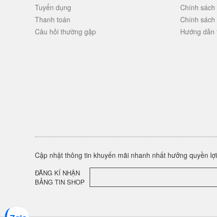
Tuyển dụng
Chính sách
Thanh toán
Chính sách
Câu hỏi thường gặp
Hướng dẫn 
Cập nhật thông tin khuyến mãi nhanh nhất hưởng quyền lợi 
ĐĂNG KÍ NHẬN
BẢNG TIN SHOP