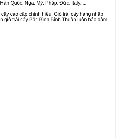
Hàn Quốc, Nga, Mỹ, Pháp, Đức, Italy.....
 cây cao cấp chính hiệu, Giỏ trái cây hàng nhập
án giỏ trái cây Bắc Bình Bình Thuận luôn bảo đảm