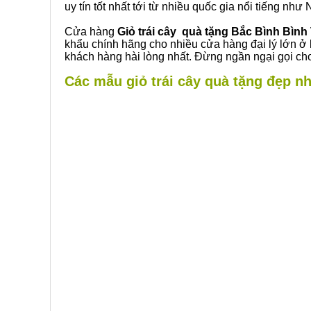
uy tín tốt nhất tới từ nhiều quốc gia nổi tiếng nh
Cửa hàng
Giỏ trái cây quà tặng Bắc Bình Bìn
khẩu chính hãng cho nhiều cửa hàng đại lý lớn ở
khách hàng hài lòng nhất. Đừng ngần ngại gọi cho
Các mẫu giỏ trái cây quà tặng đẹp nh