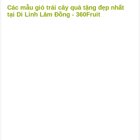
Các mẫu giỏ trái cây quà tặng đẹp nhất
tại Di Linh Lâm Đồng - 360Fruit