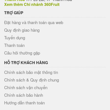
Xem thêm Chi nhánh 360Fruit
TRỢ GIÚP
Đặt hàng và thanh toán qua web
Quy định giao hàng
Tuyển dụng
Thanh toán
Câu hỏi thường gặp
HỖ TRỢ KHÁCH HÀNG
Chính sách bảo mật thông tin
Chính sách & Quy định chung
Chính sách vận chuyển
Chính sách bảo hành
Hướng dẫn thanh toán