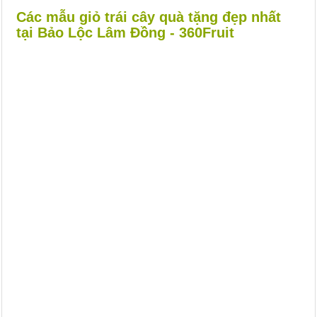
Các mẫu giỏ trái cây quà tặng đẹp nhất
tại Bảo Lộc Lâm Đồng - 360Fruit