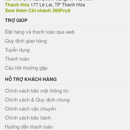
Thanh Hóa
177 Lê Lai, TP Thanh Hóa
Xem thêm Chi nhánh 360Fruit
TRỢ GIÚP
Đặt hàng và thanh toán qua web
Quy định giao hàng
Tuyển dụng
Thanh toán
Câu hỏi thường gặp
HỖ TRỢ KHÁCH HÀNG
Chính sách bảo mật thông tin
Chính sách & Quy định chung
Chính sách vận chuyển
Chính sách bảo hành
Hướng dẫn thanh toán