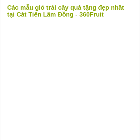
Các mẫu giỏ trái cây quà tặng đẹp nhất
tại Cát Tiên Lâm Đồng - 360Fruit