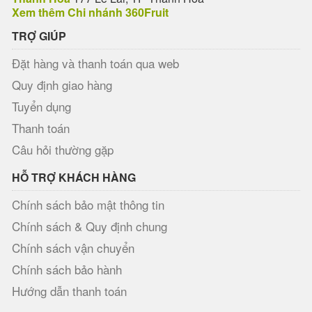
Xem thêm Chi nhánh 360Fruit
TRỢ GIÚP
Đặt hàng và thanh toán qua web
Quy định giao hàng
Tuyển dụng
Thanh toán
Câu hỏi thường gặp
HỖ TRỢ KHÁCH HÀNG
Chính sách bảo mật thông tin
Chính sách & Quy định chung
Chính sách vận chuyển
Chính sách bảo hành
Hướng dẫn thanh toán