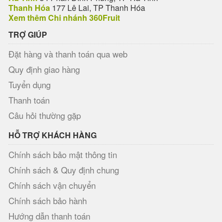
Thanh Hóa
177 Lê Lai, TP Thanh Hóa
Xem thêm Chi nhánh 360Fruit
TRỢ GIÚP
Đặt hàng và thanh toán qua web
Quy định giao hàng
Tuyển dụng
Thanh toán
Câu hỏi thường gặp
HỖ TRỢ KHÁCH HÀNG
Chính sách bảo mật thông tin
Chính sách & Quy định chung
Chính sách vận chuyển
Chính sách bảo hành
Hướng dẫn thanh toán