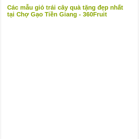
Các mẫu giỏ trái cây quà tặng đẹp nhất
tại Chợ Gạo Tiền Giang - 360Fruit