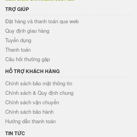
TRỢ GIÚP
Đặt hàng và thanh toán qua web
Quy định giao hàng
Tuyển dụng
Thanh toán
Câu hỏi thường gặp
HỖ TRỢ KHÁCH HÀNG
Chính sách bảo mật thông tin
Chính sách & Quy định chung
Chính sách vận chuyển
Chính sách bảo hành
Hướng dẫn thanh toán
TIN TỨC