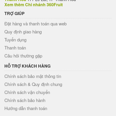
Xem thêm Chi nhánh 360Fruit
TRỢ GIÚP
Đặt hàng và thanh toán qua web
Quy định giao hàng
Tuyển dụng
Thanh toán
Câu hỏi thường gặp
HỖ TRỢ KHÁCH HÀNG
Chính sách bảo mật thông tin
Chính sách & Quy định chung
Chính sách vận chuyển
Chính sách bảo hành
Hướng dẫn thanh toán