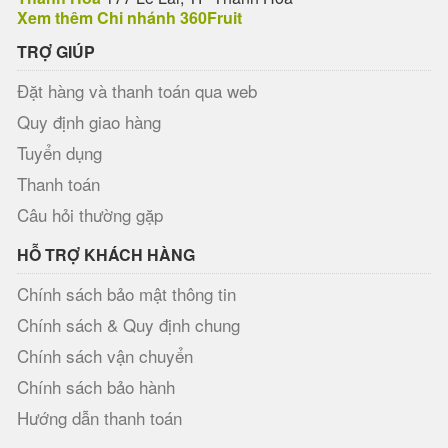
Xem thêm Chi nhánh 360Fruit
TRỢ GIÚP
Đặt hàng và thanh toán qua web
Quy định giao hàng
Tuyển dụng
Thanh toán
Câu hỏi thường gặp
HỖ TRỢ KHÁCH HÀNG
Chính sách bảo mật thông tin
Chính sách & Quy định chung
Chính sách vận chuyển
Chính sách bảo hành
Hướng dẫn thanh toán