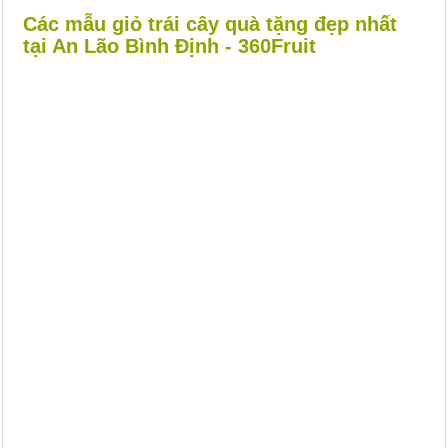
Các mẫu giỏ trái cây quà tặng đẹp nhất
tại An Lão Bình Định - 360Fruit