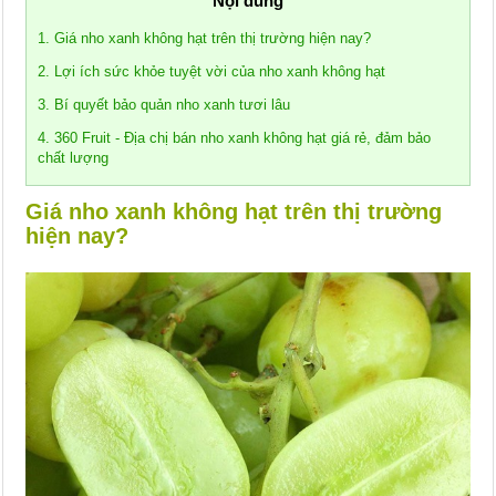
Nội dung
1. Giá nho xanh không hạt trên thị trường hiện nay?
2. Lợi ích sức khỏe tuyệt vời của nho xanh không hạt
3. Bí quyết bảo quản nho xanh tươi lâu
4. 360 Fruit - Địa chị bán nho xanh không hạt giá rẻ, đảm bảo
chất lượng
Giá nho xanh không hạt trên thị trường
hiện nay?