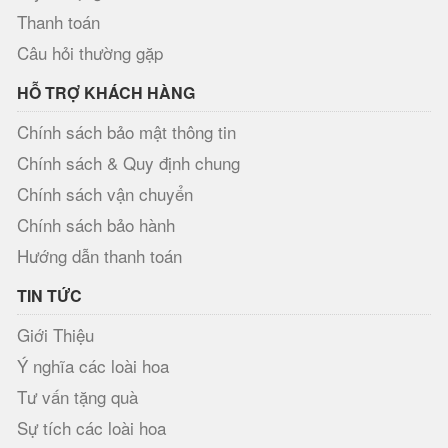
Thanh toán
Câu hỏi thường gặp
HỖ TRỢ KHÁCH HÀNG
Chính sách bảo mật thông tin
Chính sách & Quy định chung
Chính sách vận chuyển
Chính sách bảo hành
Hướng dẫn thanh toán
TIN TỨC
Giới Thiệu
Ý nghĩa các loài hoa
Tư vấn tặng quà
Sự tích các loài hoa