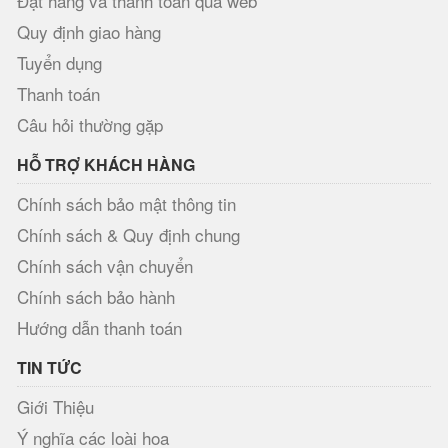
Đặt hàng và thanh toán qua web
Quy định giao hàng
Tuyển dụng
Thanh toán
Câu hỏi thường gặp
HỖ TRỢ KHÁCH HÀNG
Chính sách bảo mật thông tin
Chính sách & Quy định chung
Chính sách vận chuyển
Chính sách bảo hành
Hướng dẫn thanh toán
TIN TỨC
Giới Thiệu
Ý nghĩa các loài hoa