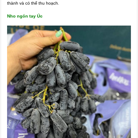
thành và có thể thu hoạch.
Nho ngón tay Úc