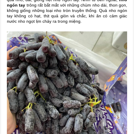
ngón tay
trông rất bắt mắt với những chùm nho dài, thon gọn,
không giống những loại nho tròn truyền thống. Quả nho ngón
tay không có hạt, thịt quả giòn và chắc, khi ăn có cảm giác
nước nho ngọt lịm chảy ra trong miệng.