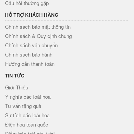
Câu hỏi thường gặp
HỖ TRỢ KHÁCH HÀNG
Chính sách bảo mật thông tin
Chính sách & Quy định chung
Chính sách vận chuyển
Chính sách bảo hành
Hướng dẫn thanh toán
TIN TỨC
Giới Thiệu
Ý nghĩa các loài hoa
Tư vấn tặng quà
Sự tích các loài hoa
Điện hoa toàn quốc
Điểm bán trái cây tươi