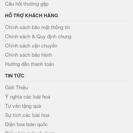
Câu hỏi thường gặp
HỖ TRỢ KHÁCH HÀNG
Chính sách bảo mật thông tin
Chính sách & Quy định chung
Chính sách vận chuyển
Chính sách bảo hành
Hướng dẫn thanh toán
TIN TỨC
Giới Thiệu
Ý nghĩa các loài hoa
Tư vấn tặng quà
Sự tích các loài hoa
Điện hoa toàn quốc