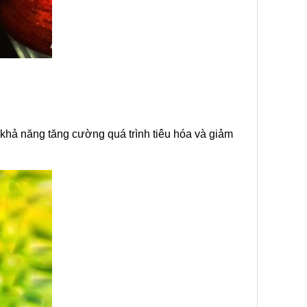
 khả năng tăng cường quá trình tiêu hóa và giảm