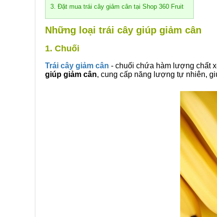
3. Đặt mua trái cây giảm cân tại Shop 360 Fruit
Những loại trái cây giúp giảm cân
1. Chuối
Trái cây giảm cân
- chuối chứa hàm lượng chất xơ
giúp giảm cân
, cung cấp năng lượng tự nhiên, gi