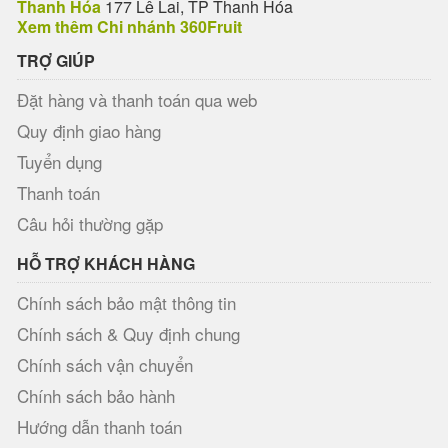
Thanh Hóa
177 Lê Lai, TP Thanh Hóa
Xem thêm Chi nhánh 360Fruit
TRỢ GIÚP
Đặt hàng và thanh toán qua web
Quy định giao hàng
Tuyển dụng
Thanh toán
Câu hỏi thường gặp
HỖ TRỢ KHÁCH HÀNG
Chính sách bảo mật thông tin
Chính sách & Quy định chung
Chính sách vận chuyển
Chính sách bảo hành
Hướng dẫn thanh toán