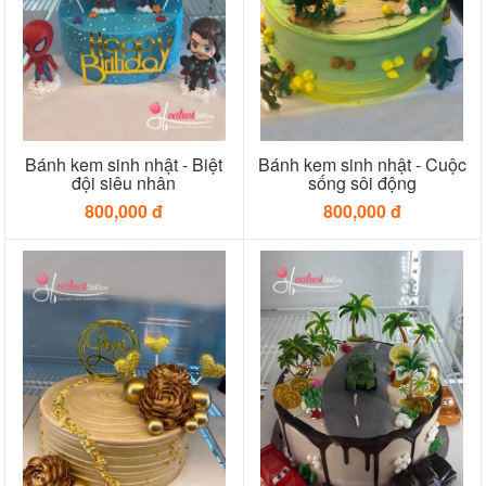
Bánh kem sinh nhật - Biệt
Bánh kem sinh nhật - Cuộc
đội siêu nhân
sống sôi động
800,000 đ
800,000 đ