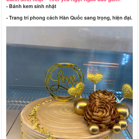
- Bánh kem sinh nhật
- Trang trí phong cách Hàn Quốc sang trọng, hiện đại.