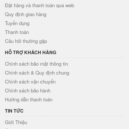
Đặt hàng và thanh toán qua web
Quy định giao hàng
Tuyển dụng
Thanh toán
Câu hỏi thường gặp
HỖ TRỢ KHÁCH HÀNG
Chính sách bảo mật thông tin
Chính sách & Quy định chung
Chính sách vận chuyển
Chính sách bảo hành
Hướng dẫn thanh toán
TIN TỨC
Giới Thiệu