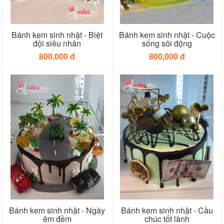
Bánh kem sinh nhật - Biệt
Bánh kem sinh nhật - Cuộc
đội siêu nhân
sống sôi động
800,000 đ
800,000 đ
Bánh kem sinh nhật - Ngày
Bánh kem sinh nhật - Cầu
êm đềm
chúc tốt lành