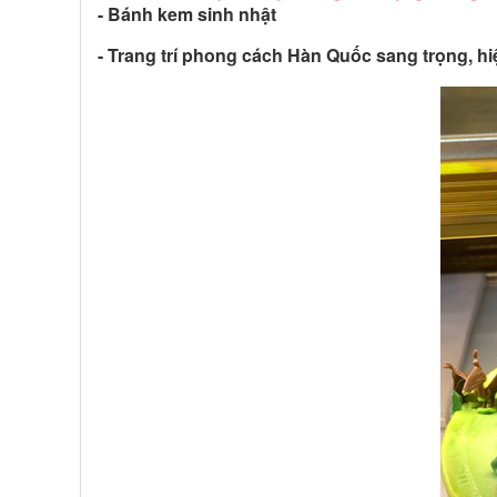
- Bánh kem sinh nhật
- Trang trí phong cách Hàn Quốc sang trọng, hi