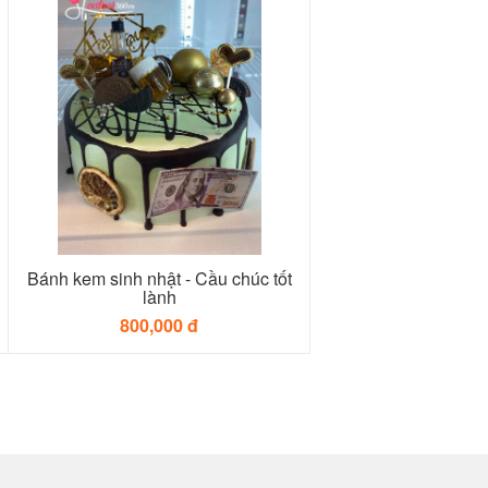
Bánh kem sinh nhật - Cầu chúc tốt
lành
800,000 đ