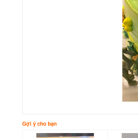
Gợi ý cho bạn