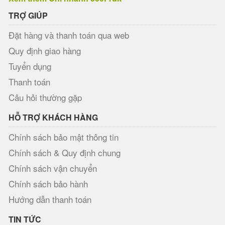
TRỢ GIÚP
Đặt hàng và thanh toán qua web
Quy định giao hàng
Tuyển dụng
Thanh toán
Câu hỏi thường gặp
HỖ TRỢ KHÁCH HÀNG
Chính sách bảo mật thông tin
Chính sách & Quy định chung
Chính sách vận chuyển
Chính sách bảo hành
Hướng dẫn thanh toán
TIN TỨC