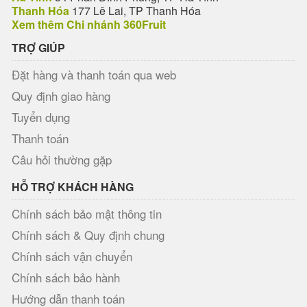
Thanh Hóa
177 Lê Lai, TP Thanh Hóa
Xem thêm Chi nhánh 360Fruit
TRỢ GIÚP
Đặt hàng và thanh toán qua web
Quy định giao hàng
Tuyển dụng
Thanh toán
Câu hỏi thường gặp
HỖ TRỢ KHÁCH HÀNG
Chính sách bảo mật thông tin
Chính sách & Quy định chung
Chính sách vận chuyển
Chính sách bảo hành
Hướng dẫn thanh toán