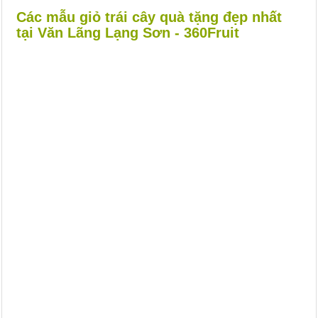
Các mẫu giỏ trái cây quà tặng đẹp nhất
tại Văn Lãng Lạng Sơn - 360Fruit