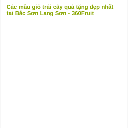
Các mẫu giỏ trái cây quà tặng đẹp nhất
tại Bắc Sơn Lạng Sơn - 360Fruit