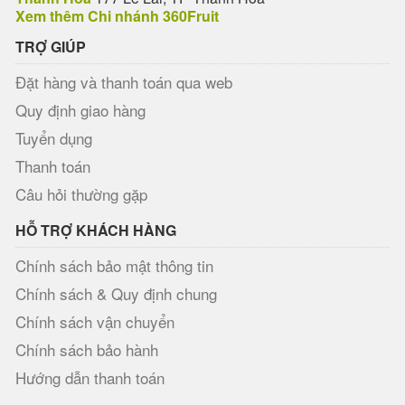
Xem thêm Chi nhánh 360Fruit
TRỢ GIÚP
Đặt hàng và thanh toán qua web
Quy định giao hàng
Tuyển dụng
Thanh toán
Câu hỏi thường gặp
HỖ TRỢ KHÁCH HÀNG
Chính sách bảo mật thông tin
Chính sách & Quy định chung
Chính sách vận chuyển
Chính sách bảo hành
Hướng dẫn thanh toán