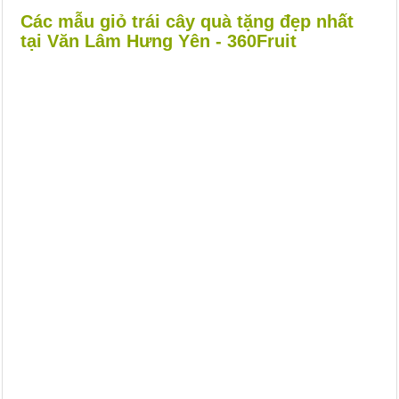
Các mẫu giỏ trái cây quà tặng đẹp nhất
tại Văn Lâm Hưng Yên - 360Fruit