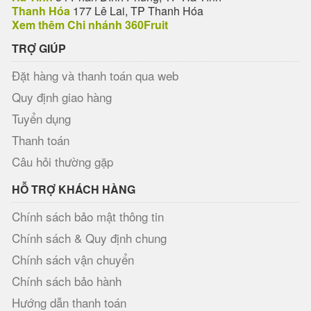
Thanh Hóa
177 Lê Lai, TP Thanh Hóa
Xem thêm Chi nhánh 360Fruit
TRỢ GIÚP
Đặt hàng và thanh toán qua web
Quy định giao hàng
Tuyển dụng
Thanh toán
Câu hỏi thường gặp
HỖ TRỢ KHÁCH HÀNG
Chính sách bảo mật thông tin
Chính sách & Quy định chung
Chính sách vận chuyển
Chính sách bảo hành
Hướng dẫn thanh toán