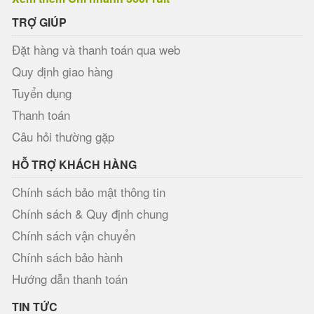
TRỢ GIÚP
Đặt hàng và thanh toán qua web
Quy định giao hàng
Tuyển dụng
Thanh toán
Câu hỏi thường gặp
HỖ TRỢ KHÁCH HÀNG
Chính sách bảo mật thông tin
Chính sách & Quy định chung
Chính sách vận chuyển
Chính sách bảo hành
Hướng dẫn thanh toán
TIN TỨC