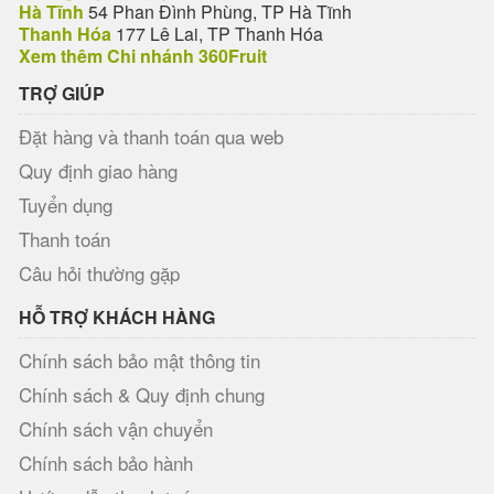
Hà Tĩnh
54 Phan Đình Phùng, TP Hà Tĩnh
Thanh Hóa
177 Lê Lai, TP Thanh Hóa
Xem thêm Chi nhánh 360Fruit
TRỢ GIÚP
Đặt hàng và thanh toán qua web
Quy định giao hàng
Tuyển dụng
Thanh toán
Câu hỏi thường gặp
HỖ TRỢ KHÁCH HÀNG
Chính sách bảo mật thông tin
Chính sách & Quy định chung
Chính sách vận chuyển
Chính sách bảo hành