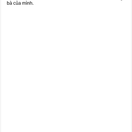
bà của mình.