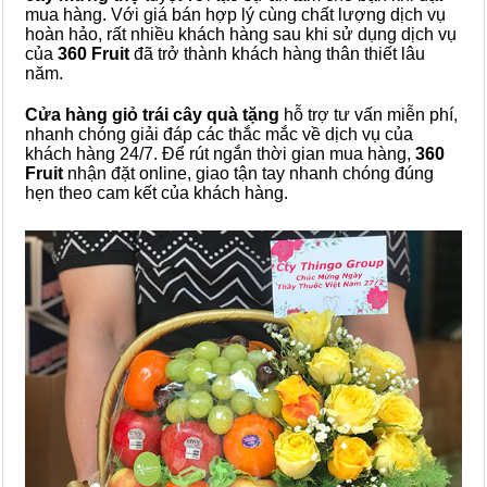
mua hàng. Với giá bán hợp lý cùng chất lượng dịch vụ
hoàn hảo, rất nhiều khách hàng sau khi sử dụng dịch vụ
của
360 Fruit
đã trở thành khách hàng thân thiết lâu
năm.
Cửa hàng giỏ trái cây quà tặng
hỗ trợ tư vấn miễn phí,
nhanh chóng giải đáp các thắc mắc về dịch vụ của
khách hàng 24/7. Để rút ngắn thời gian mua hàng,
360
Fruit
nhận đặt online, giao tận tay nhanh chóng đúng
hẹn theo cam kết của khách hàng.