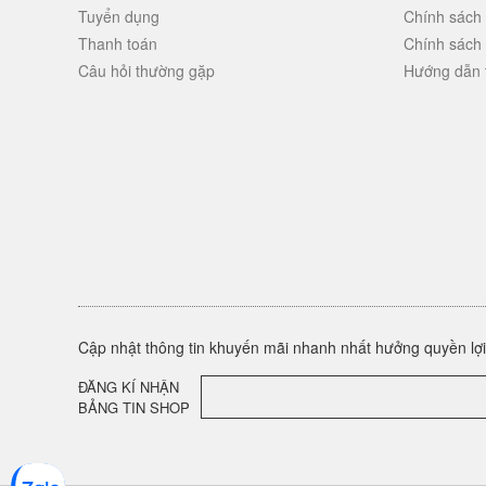
Tuyển dụng
Chính sách
Thanh toán
Chính sách
Câu hỏi thường gặp
Hướng dẫn 
Cập nhật thông tin khuyến mãi nhanh nhất hưởng quyền lợi 
ĐĂNG KÍ NHẬN
BẢNG TIN SHOP