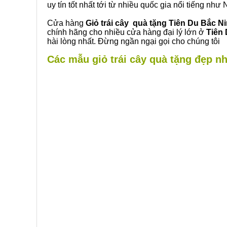
uy tín tốt nhất tới từ nhiều quốc gia nổi tiếng nh
Cửa hàng
Giỏ trái cây quà tặng Tiên Du Bắc N
chính hãng cho nhiều cửa hàng đại lý lớn ở
Tiên
hài lòng nhất. Đừng ngần ngại gọi cho chúng tôi
Các mẫu giỏ trái cây quà tặng đẹp nh