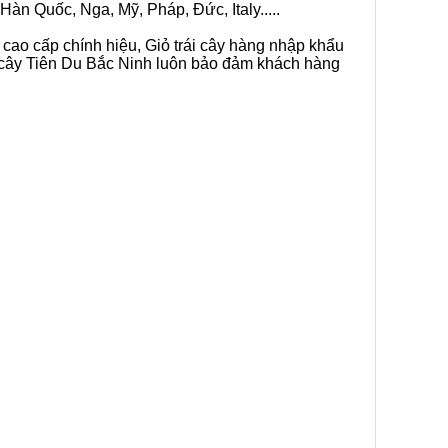
Hàn Quốc, Nga, Mỹ, Pháp, Đức, Italy.....
 cao cấp chính hiệu, Giỏ trái cây hàng nhập khẩu
ái cây Tiên Du Bắc Ninh luôn bảo đảm khách hàng