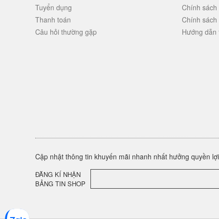
Tuyển dụng
Chính sách
Thanh toán
Chính sách
Câu hỏi thường gặp
Hướng dẫn 
Cập nhật thông tin khuyến mãi nhanh nhất hưởng quyền lợi 
ĐĂNG KÍ NHẬN
BẢNG TIN SHOP