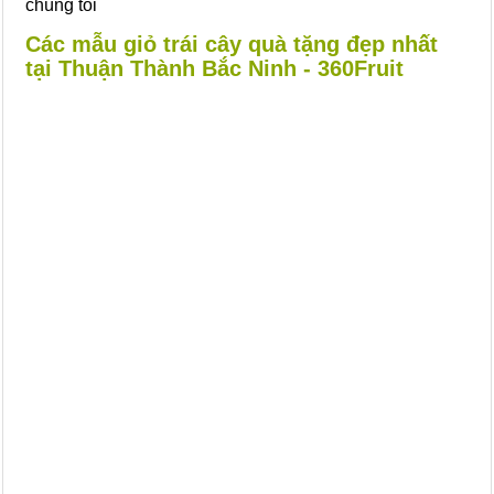
chúng tôi
Các mẫu giỏ trái cây quà tặng đẹp nhất
tại Thuận Thành Bắc Ninh - 360Fruit